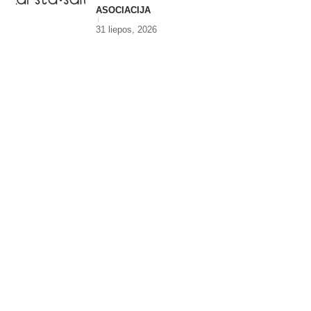
ASOCIACIJA
31 liepos, 2026