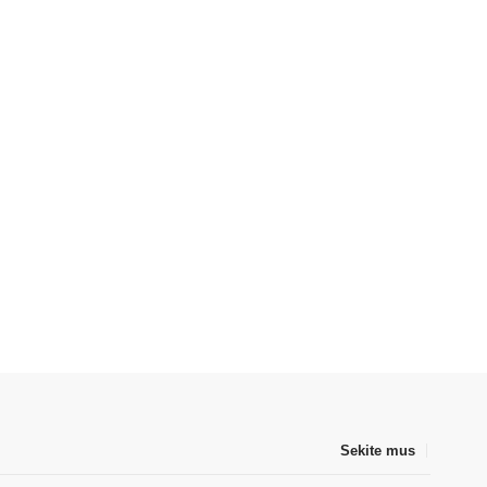
Sekite mus