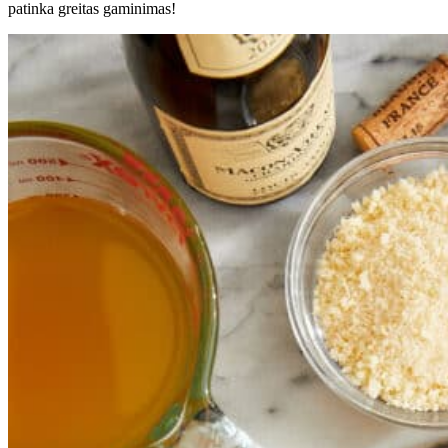
patinka greitas gaminimas!