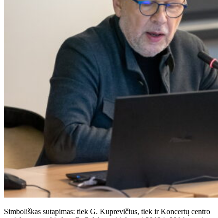
Simboliškas sutapimas: tiek G. Kuprevičius, tiek ir Koncertų centro