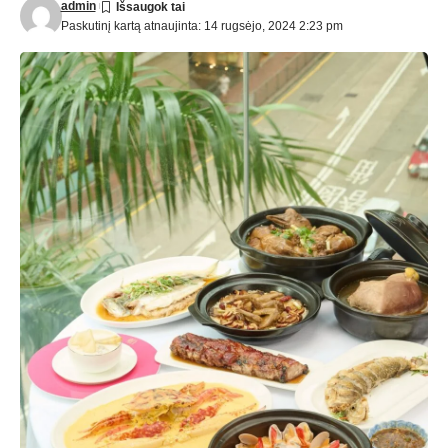
admin
Paskutinį kartą atnaujinta: 14 rugsėjo, 2024 2:23 pm